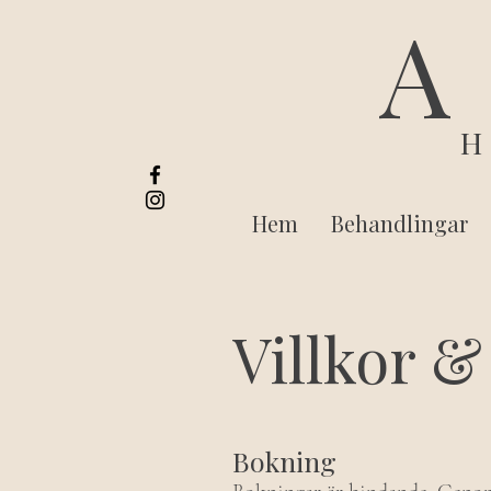
A
Hem
Behandlingar
Villkor &
Bokning