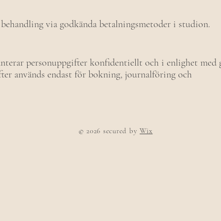
 behandling via godkända betalningsmetoder i studion.
nterar personuppgifter konfidentiellt och i enlighet med 
fter används endast för bokning, journalföring och
© 2026 secured by
Wix