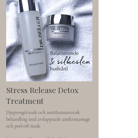
Stress Release Detox
Treatment
Djuprengörande och antiflammatorisk
behandling med avslappnade ansiktsmassage
och peel-off mask.