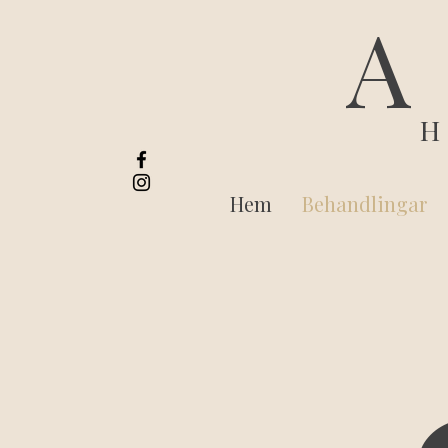
A
Hem
Behandlingar