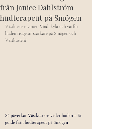
från Janice Dahlström
hudterapeut på Smögen
Västkustens vinter: Vind, kyla och varför 
huden reagerar starkare på Smögen och 
Västkusten?
Så påverkar Västkustens väder huden – En 
guide från hudterapeut på Smögen